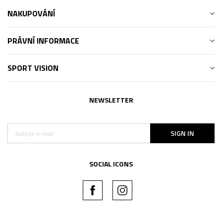
NAKUPOVÁNÍ
PRÁVNÍ INFORMACE
SPORT VISION
NEWSLETTER
SIGN IN
SOCIAL ICONS