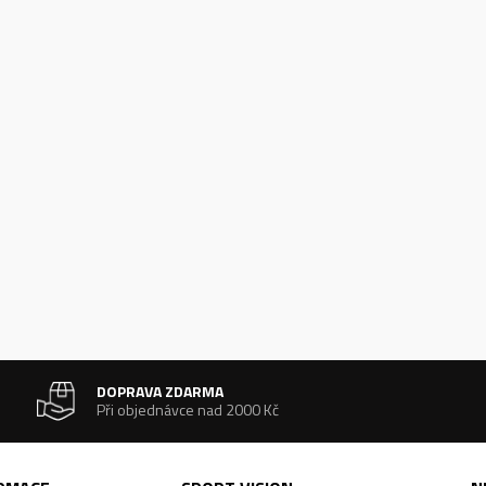
DOPRAVA ZDARMA
Při objednávce nad 2000 Kč