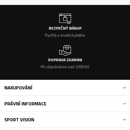
BEZPEČNÝ NÁKUP
Rychlá a snadná platba
DOPRAVA ZDARMA
Při objednávce nad 2000 Kč
NAKUPOVÁNÍ
PRÁVNÍ INFORMACE
SPORT VISION