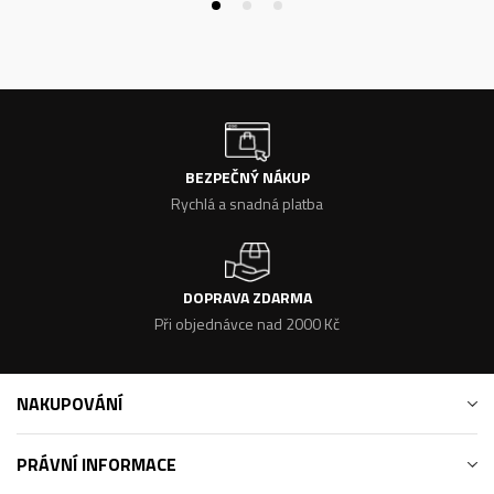
BEZPEČNÝ NÁKUP
Rychlá a snadná platba
DOPRAVA ZDARMA
Při objednávce nad 2000 Kč
NAKUPOVÁNÍ
PRÁVNÍ INFORMACE