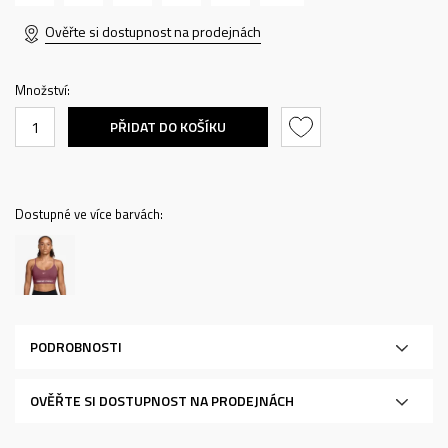
Ověřte si dostupnost na prodejnách
Množství:
PŘIDAT DO KOŠÍKU
Dostupné ve více barvách:
PODROBNOSTI
OVĚŘTE SI DOSTUPNOST NA PRODEJNÁCH