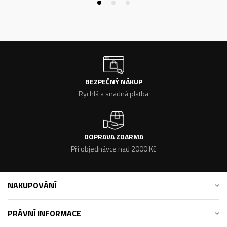
BEZPEČNÝ NÁKUP
Rychlá a snadná platba
DOPRAVA ZDARMA
Při objednávce nad 2000 Kč
NAKUPOVÁNÍ
PRÁVNÍ INFORMACE