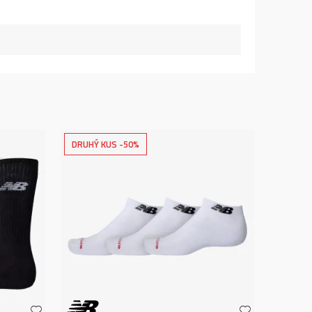
DRUHÝ KUS -50%