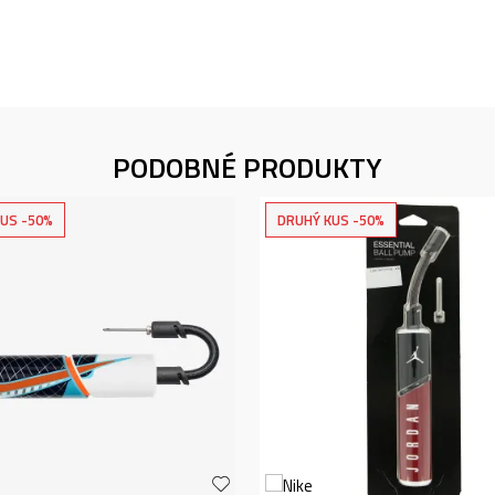
PODOBNÉ PRODUKTY
US -50%
DRUHÝ KUS -50%