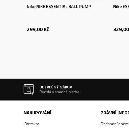
Nike NIKE ESSENTIAL BALL PUMP
Nike E
299,00
Kč
329,00
BEZPEČNÝ NÁKUP
Rychlá a snadná platba
NAKUPOVÁNÍ
PRÁVNÍ INF
Kontakty
Obchodní podm