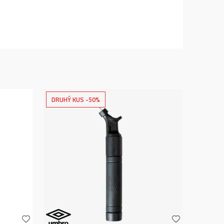
DRUHÝ KUS -50%