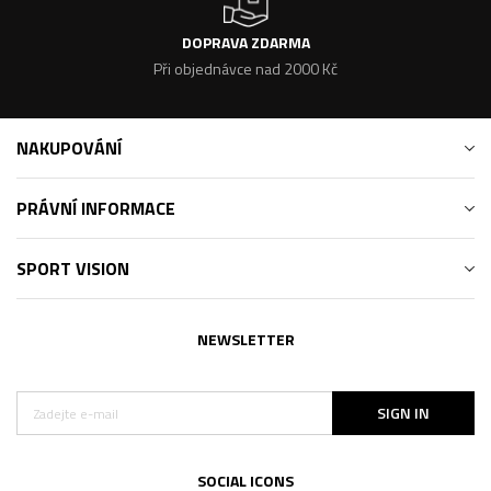
DOPRAVA ZDARMA
Při objednávce nad 2000 Kč
NAKUPOVÁNÍ
PRÁVNÍ INFORMACE
SPORT VISION
NEWSLETTER
SIGN IN
SOCIAL ICONS