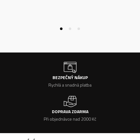
BEZPEČNÝ NÁKUP
Rychlá a snadná platba
DOPRAVA ZDARMA
Při objednávce nad 2000 Kč