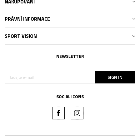
NAKUPOVÁNÍ
PRÁVNÍ INFORMACE
SPORT VISION
NEWSLETTER
SIGN IN
SOCIAL ICONS