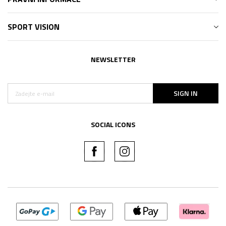
SPORT VISION
NEWSLETTER
SIGN IN
SOCIAL ICONS