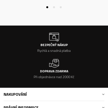
BEZPEČNÝ NÁKUP
Rychlá a snadná platba
DOPRAVA ZDARMA
Při objednávce nad 2000 Kč
NAKUPOVÁNÍ
PRÁVNÍ INFORMACE