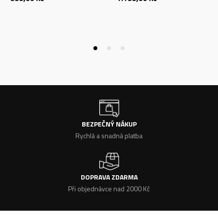
BEZPEČNÝ NÁKUP
Rychlá a snadná platba
DOPRAVA ZDARMA
Při objednávce nad 2000 Kč