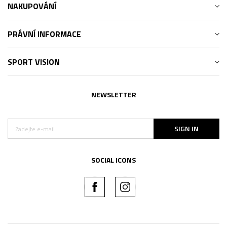
NAKUPOVÁNÍ
PRÁVNÍ INFORMACE
SPORT VISION
NEWSLETTER
SIGN IN
SOCIAL ICONS