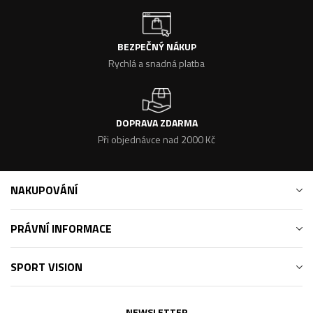
BEZPEČNÝ NÁKUP
Rychlá a snadná platba
DOPRAVA ZDARMA
Při objednávce nad 2000 Kč
NAKUPOVÁNÍ
PRÁVNÍ INFORMACE
SPORT VISION
NEWSLETTER