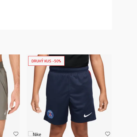
DRUHÝ KUS -50%