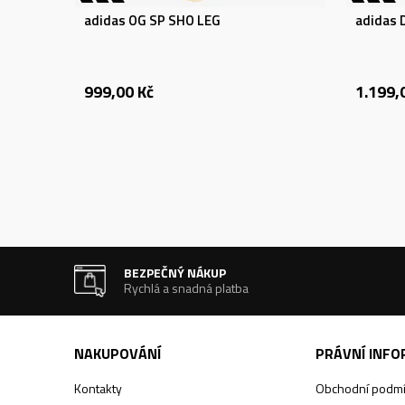
adidas OG SP SHO LEG
adidas
999,00
Kč
1.199,
BEZPEČNÝ NÁKUP
Rychlá a snadná platba
NAKUPOVÁNÍ
PRÁVNÍ INF
Kontakty
Obchodní podm