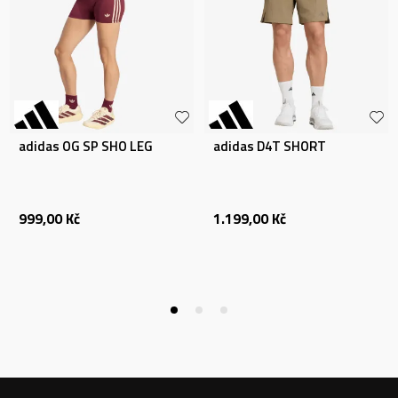
adidas OG SP SHO LEG
adidas D4T SHORT
999,00
Kč
1.199,00
Kč