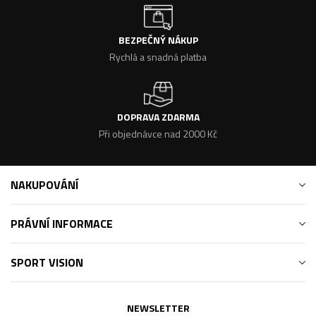
BEZPEČNÝ NÁKUP
Rychlá a snadná platba
DOPRAVA ZDARMA
Při objednávce nad 2000 Kč
NAKUPOVÁNÍ
PRÁVNÍ INFORMACE
SPORT VISION
NEWSLETTER