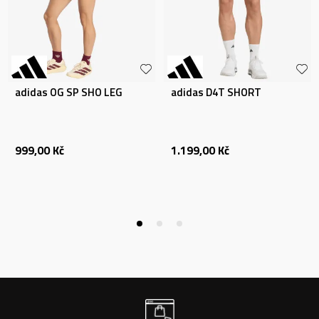
adidas OG SP SHO LEG
adidas D4T SHORT
999,00
Kč
1.199,00
Kč