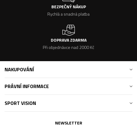
BEZPEČNÝ NÁKUP
Rychlá a snadná platba
DOPRAVA ZDARMA
Při objednávce nad 2000 Kč
NAKUPOVÁNÍ
PRÁVNÍ INFORMACE
SPORT VISION
NEWSLETTER