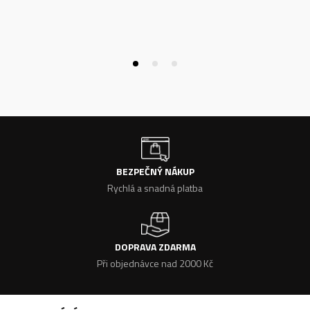
BEZPEČNÝ NÁKUP
Rychlá a snadná platba
DOPRAVA ZDARMA
Při objednávce nad 2000 Kč