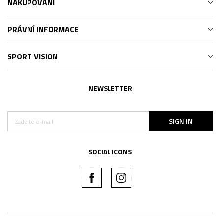
NAKUPOVÁNÍ
PRÁVNÍ INFORMACE
SPORT VISION
NEWSLETTER
SIGN IN
SOCIAL ICONS