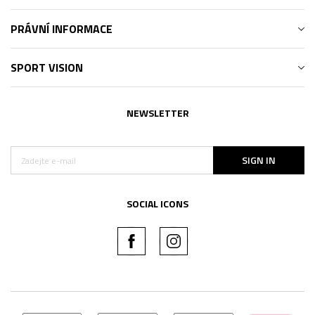
PRÁVNÍ INFORMACE
SPORT VISION
NEWSLETTER
SIGN IN
SOCIAL ICONS