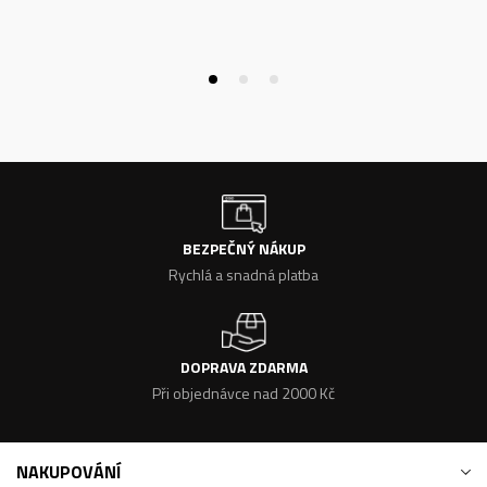
BEZPEČNÝ NÁKUP
Rychlá a snadná platba
DOPRAVA ZDARMA
Při objednávce nad 2000 Kč
NAKUPOVÁNÍ