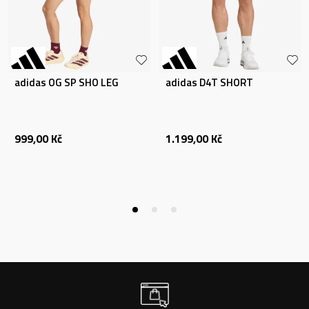
adidas OG SP SHO LEG
adidas D4T SHORT
999,00
Kč
1.199,00
Kč