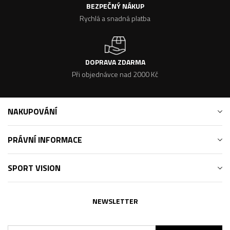
BEZPEČNÝ NÁKUP
Rychlá a snadná platba
DOPRAVA ZDARMA
Při objednávce nad 2000 Kč
NAKUPOVÁNÍ
PRÁVNÍ INFORMACE
SPORT VISION
NEWSLETTER