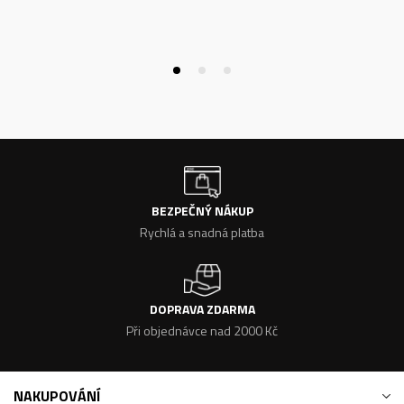
BEZPEČNÝ NÁKUP
Rychlá a snadná platba
DOPRAVA ZDARMA
Při objednávce nad 2000 Kč
NAKUPOVÁNÍ