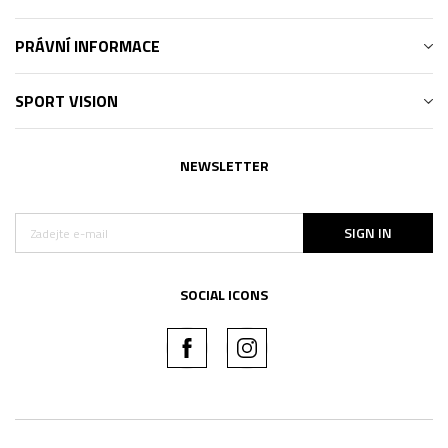
PRÁVNÍ INFORMACE
SPORT VISION
NEWSLETTER
SIGN IN
SOCIAL ICONS