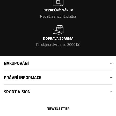
BEZPEČNÝ NÁKUP
Rychlá a snadná platba
DOPRAVA ZDARMA
Při objednávce nad 2000 Kč
NAKUPOVÁNÍ
PRÁVNÍ INFORMACE
SPORT VISION
NEWSLETTER