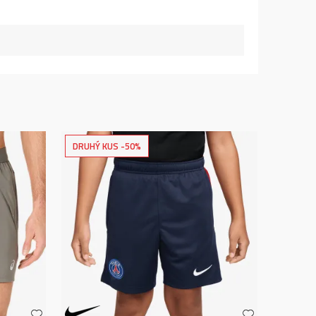
DRUHÝ KUS -50%