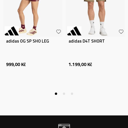
adidas OG SP SHO LEG
adidas D4T SHORT
999,00
Kč
1.199,00
Kč