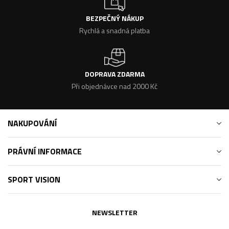
BEZPEČNÝ NÁKUP
Rychlá a snadná platba
DOPRAVA ZDARMA
Při objednávce nad 2000 Kč
NAKUPOVÁNÍ
PRÁVNÍ INFORMACE
SPORT VISION
NEWSLETTER