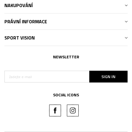
NAKUPOVÁNÍ
PRÁVNÍ INFORMACE
SPORT VISION
NEWSLETTER
SIGN IN
SOCIAL ICONS