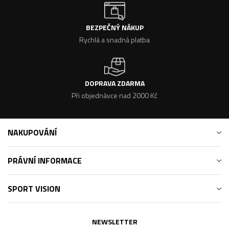
BEZPEČNÝ NÁKUP
Rychlá a snadná platba
DOPRAVA ZDARMA
Při objednávce nad 2000 Kč
NAKUPOVÁNÍ
PRÁVNÍ INFORMACE
SPORT VISION
NEWSLETTER