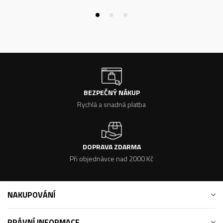
BEZPEČNÝ NÁKUP
Rychlá a snadná platba
DOPRAVA ZDARMA
Při objednávce nad 2000 Kč
NAKUPOVÁNÍ
PRÁVNÍ INFORMACE