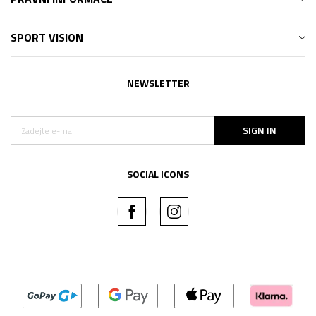
SPORT VISION
NEWSLETTER
SIGN IN
SOCIAL ICONS