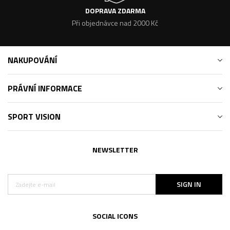
DOPRAVA ZDARMA
Při objednávce nad 2000 Kč
NAKUPOVÁNÍ
PRÁVNÍ INFORMACE
SPORT VISION
NEWSLETTER
SIGN IN
SOCIAL ICONS