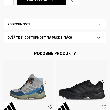
PODROBNOSTI
OVĚŘTE SI DOSTUPNOST NA PRODEJNÁCH
PODOBNÉ PRODUKTY