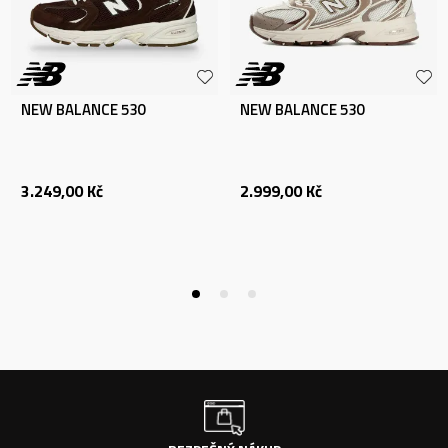
NEW BALANCE 530
NEW BALANCE 530
3.249,00
Kč
2.999,00
Kč