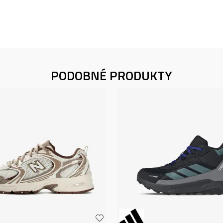
PODOBNÉ PRODUKTY