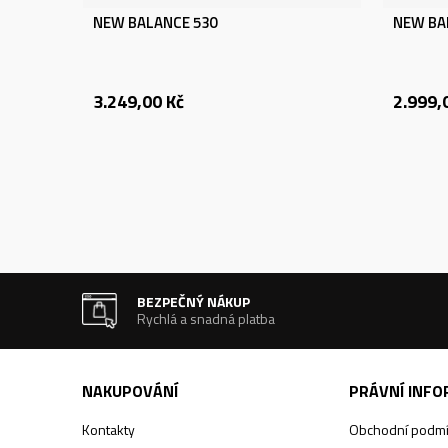
NEW BALANCE 530
NEW BA
3.249,00
Kč
2.999,
BEZPEČNÝ NÁKUP
Rychlá a snadná platba
NAKUPOVÁNÍ
PRÁVNÍ INF
Kontakty
Obchodní podm