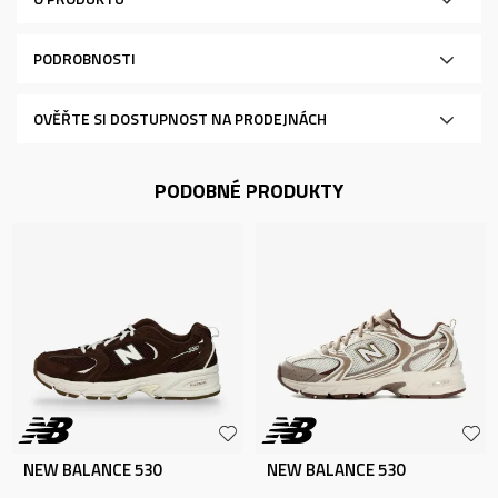
PODROBNOSTI
OVĚŘTE SI DOSTUPNOST NA PRODEJNÁCH
PODOBNÉ PRODUKTY
NEW BALANCE 530
NEW BALANCE 530