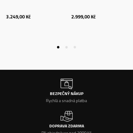
3.249,00
Kč
2.999,00
Kč
BEZPEČNÝ NÁKUP
Rychlá a snadná platba
DOPRAVA ZDARMA
Při objednávce nad 2000 Kč