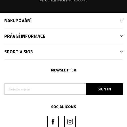
NAKUPOVÁNÍ
PRÁVNÍ INFORMACE
SPORT VISION
NEWSLETTER
SIGN IN
SOCIAL ICONS