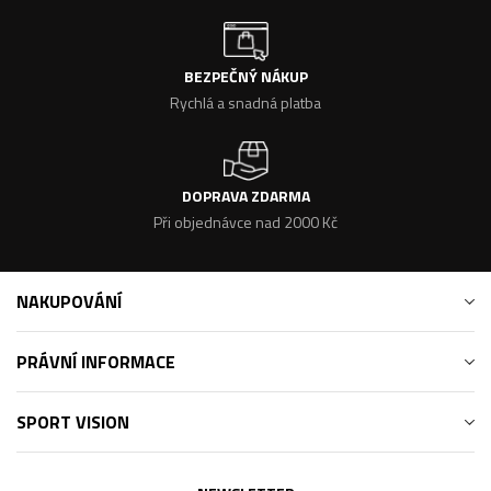
BEZPEČNÝ NÁKUP
Rychlá a snadná platba
DOPRAVA ZDARMA
Při objednávce nad 2000 Kč
NAKUPOVÁNÍ
PRÁVNÍ INFORMACE
SPORT VISION