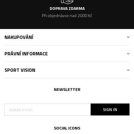
DOPRAVA ZDARMA
Při objednávce nad 2000 Kč
NAKUPOVÁNÍ
PRÁVNÍ INFORMACE
SPORT VISION
NEWSLETTER
SIGN IN
SOCIAL ICONS