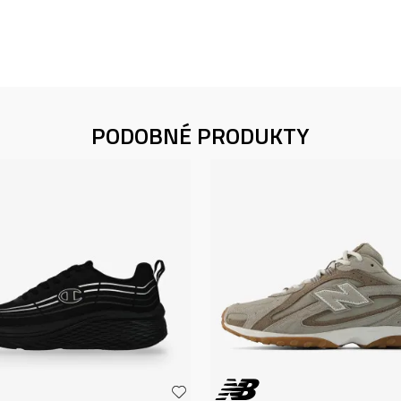
PODOBNÉ PRODUKTY