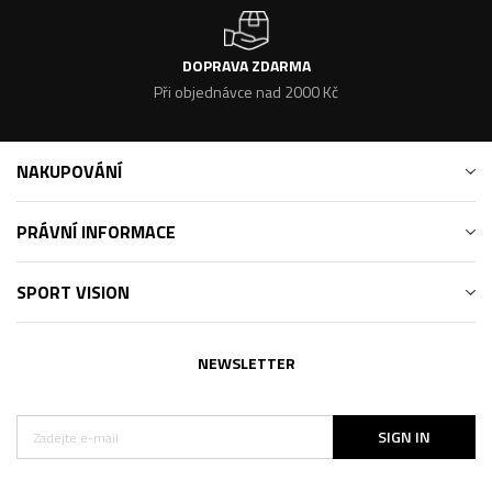
DOPRAVA ZDARMA
Při objednávce nad 2000 Kč
NAKUPOVÁNÍ
PRÁVNÍ INFORMACE
SPORT VISION
NEWSLETTER
SIGN IN