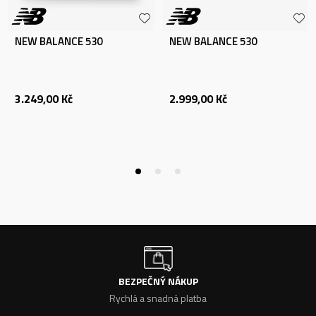
NEW BALANCE 530
NEW BALANCE 530
3.249,00
Kč
2.999,00
Kč
BEZPEČNÝ NÁKUP
Rychlá a snadná platba