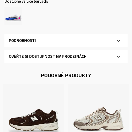
Dostupné ve více barvách:
PODROBNOSTI
OVĚŘTE SI DOSTUPNOST NA PRODEJNÁCH
PODOBNÉ PRODUKTY