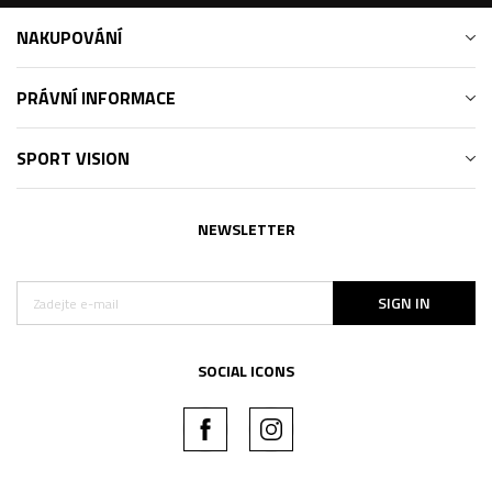
NAKUPOVÁNÍ
PRÁVNÍ INFORMACE
SPORT VISION
NEWSLETTER
SIGN IN
SOCIAL ICONS