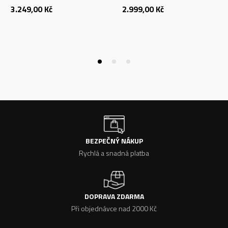
3.249,00
Kč
2.999,00
Kč
BEZPEČNÝ NÁKUP
Rychlá a snadná platba
DOPRAVA ZDARMA
Při objednávce nad 2000 Kč