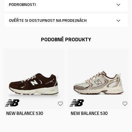
PODROBNOSTI
OVĚŘTE SI DOSTUPNOST NA PRODEJNÁCH
PODOBNÉ PRODUKTY
NEW BALANCE 530
NEW BALANCE 530