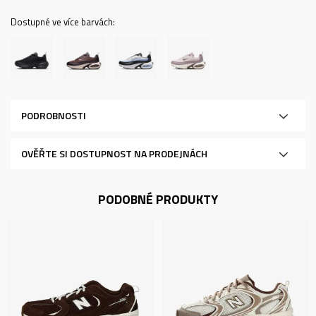
Dostupné ve více barvách:
PODROBNOSTI
OVĚŘTE SI DOSTUPNOST NA PRODEJNÁCH
PODOBNÉ PRODUKTY