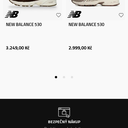
NEW BALANCE 530
NEW BALANCE 530
3.249,00
Kč
2.999,00
Kč
BEZPEČNÝ NÁKUP