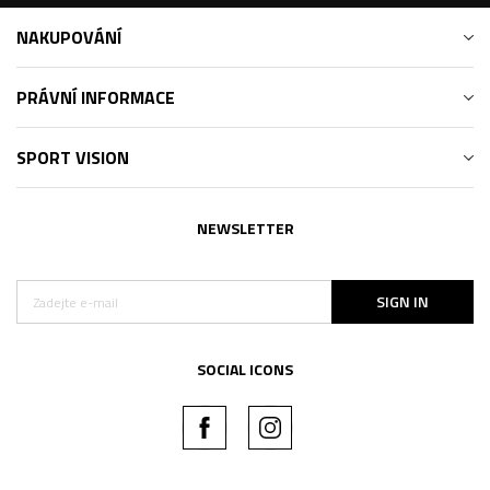
NAKUPOVÁNÍ
PRÁVNÍ INFORMACE
SPORT VISION
NEWSLETTER
SIGN IN
SOCIAL ICONS