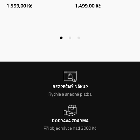
1.599,00
Kč
1.499,00
Kč
BEZPEČNÝ NÁKUP
Rychlá a snadná platba
DOPRAVA ZDARMA
Při objednávce nad 2000 Kč