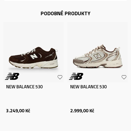
PODOBNÉ PRODUKTY
NEW BALANCE 530
NEW BALANCE 530
3.249,00
Kč
2.999,00
Kč