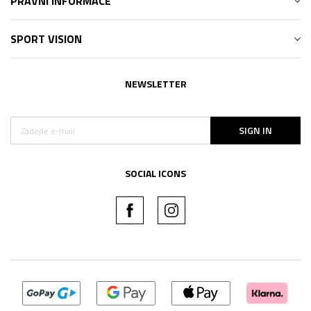
PRÁVNÍ INFORMACE
SPORT VISION
NEWSLETTER
SIGN IN
SOCIAL ICONS