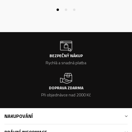
BEZPEČNÝ NÁKUP
Rychlá a snadná platba
DOPRAVA ZDARMA
Při objednávce nad 2000 Kč
NAKUPOVÁNÍ