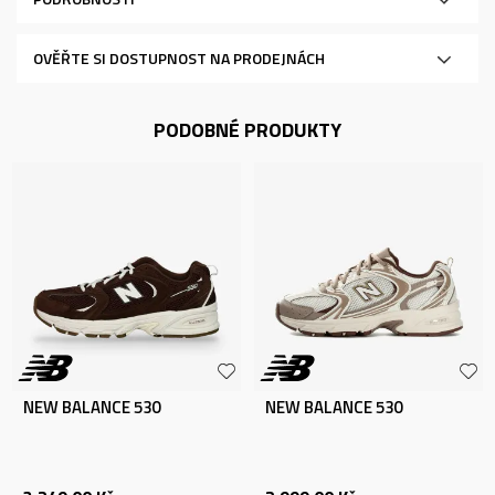
OVĚŘTE SI DOSTUPNOST NA PRODEJNÁCH
PODOBNÉ PRODUKTY
NEW BALANCE 530
NEW BALANCE 530