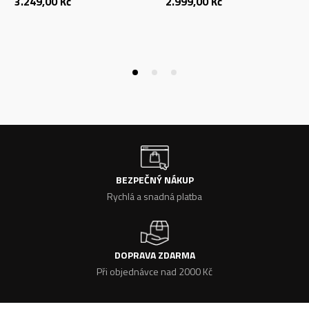
3.249,00
Kč
2.999,00
Kč
BEZPEČNÝ NÁKUP
Rychlá a snadná platba
DOPRAVA ZDARMA
Při objednávce nad 2000 Kč