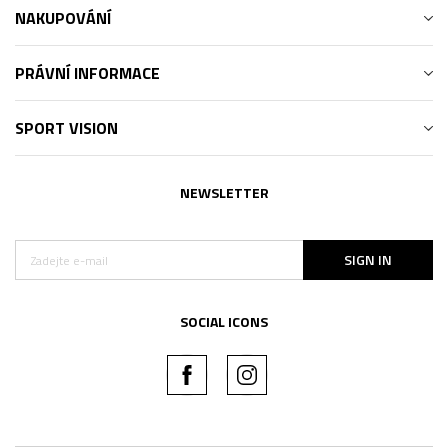
NAKUPOVÁNÍ
PRÁVNÍ INFORMACE
SPORT VISION
NEWSLETTER
SIGN IN
SOCIAL ICONS