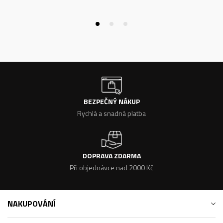
BEZPEČNÝ NÁKUP
Rychlá a snadná platba
DOPRAVA ZDARMA
Při objednávce nad 2000 Kč
NAKUPOVÁNÍ