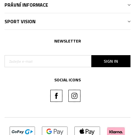
PRÁVNÍ INFORMACE
SPORT VISION
NEWSLETTER
SIGN IN
SOCIAL ICONS