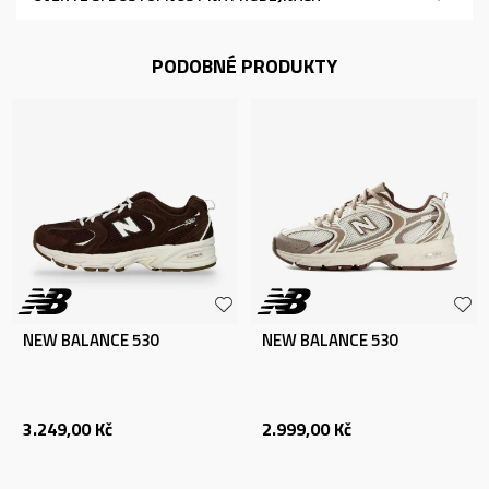
PODOBNÉ PRODUKTY
NEW BALANCE 530
NEW BALANCE 530
3.249,00
Kč
2.999,00
Kč