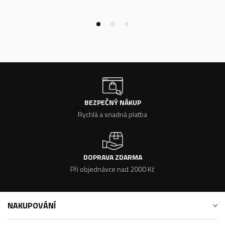
BEZPEČNÝ NÁKUP
Rychlá a snadná platba
DOPRAVA ZDARMA
Při objednávce nad 2000 Kč
NAKUPOVÁNÍ