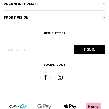
PRÁVNÍ INFORMACE
SPORT VISION
NEWSLETTER
SIGN IN
SOCIAL ICONS