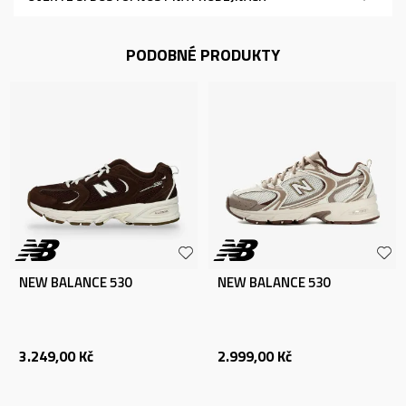
PODOBNÉ PRODUKTY
NEW BALANCE 530
NEW BALANCE 530
3.249,00
Kč
2.999,00
Kč