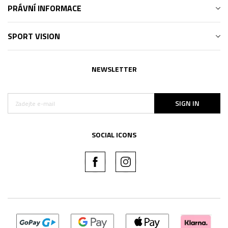
PRÁVNÍ INFORMACE
SPORT VISION
NEWSLETTER
SIGN IN
SOCIAL ICONS