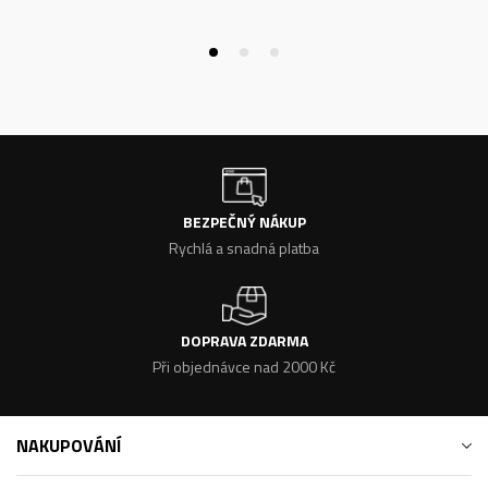
BEZPEČNÝ NÁKUP
Rychlá a snadná platba
DOPRAVA ZDARMA
Při objednávce nad 2000 Kč
NAKUPOVÁNÍ