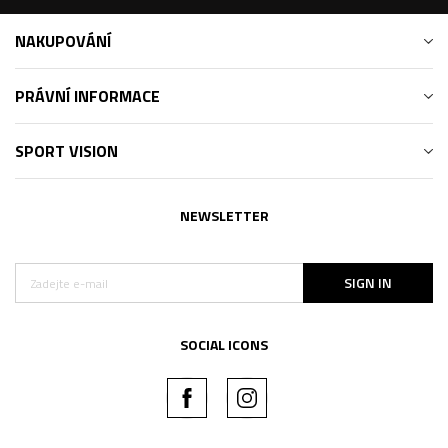
NAKUPOVÁNÍ
PRÁVNÍ INFORMACE
SPORT VISION
NEWSLETTER
SIGN IN
SOCIAL ICONS