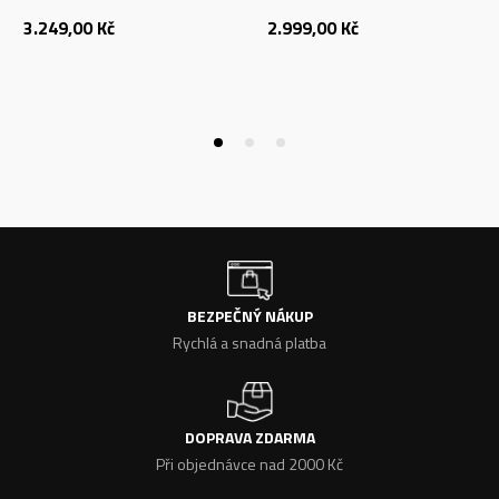
3.249,00
Kč
2.999,00
Kč
BEZPEČNÝ NÁKUP
Rychlá a snadná platba
DOPRAVA ZDARMA
Při objednávce nad 2000 Kč