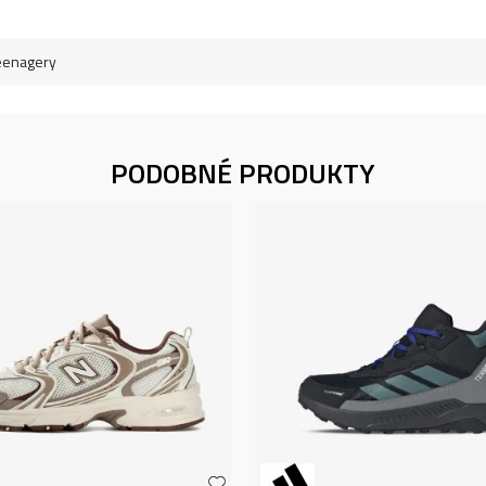
eenagery
PODOBNÉ PRODUKTY