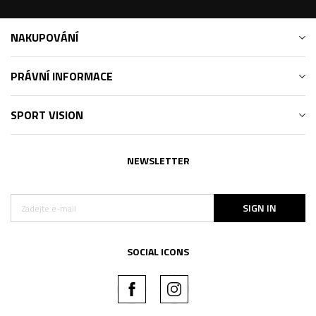
NAKUPOVÁNÍ
PRÁVNÍ INFORMACE
SPORT VISION
NEWSLETTER
SIGN IN
SOCIAL ICONS