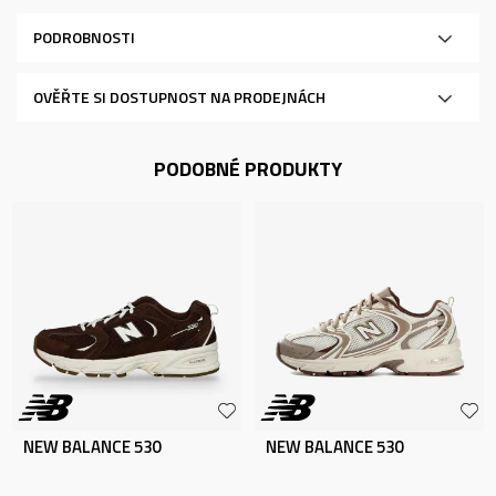
PODROBNOSTI
OVĚŘTE SI DOSTUPNOST NA PRODEJNÁCH
PODOBNÉ PRODUKTY
NEW BALANCE 530
NEW BALANCE 530