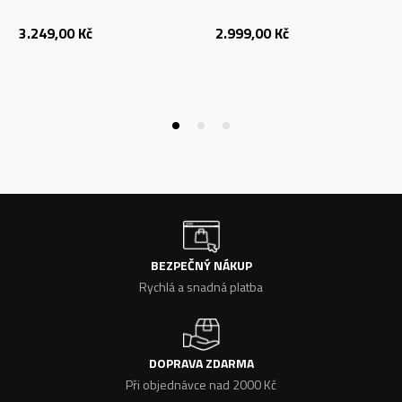
3.249,00
Kč
2.999,00
Kč
BEZPEČNÝ NÁKUP
Rychlá a snadná platba
DOPRAVA ZDARMA
Při objednávce nad 2000 Kč