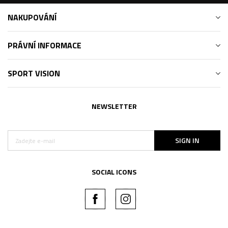
NAKUPOVÁNÍ
PRÁVNÍ INFORMACE
SPORT VISION
NEWSLETTER
SIGN IN
SOCIAL ICONS