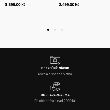
3.899,00
Kč
2.499,00
Kč
BEZPEČNÝ NÁKUP
Rychlá a snadná platba
DOPRAVA ZDARMA
Při objednávce nad 2000 Kč