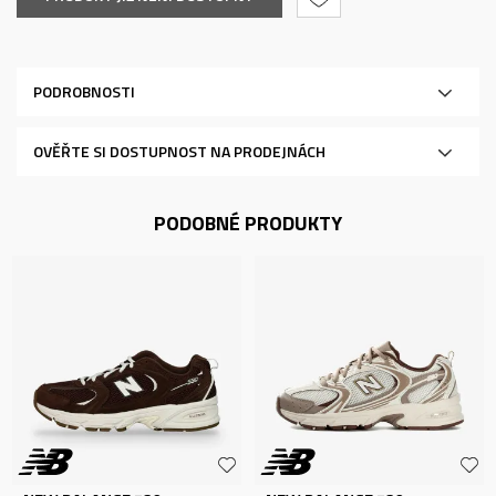
PODROBNOSTI
OVĚŘTE SI DOSTUPNOST NA PRODEJNÁCH
PODOBNÉ PRODUKTY