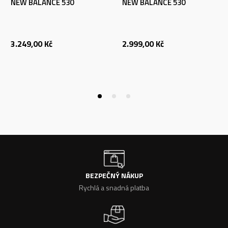
NEW BALANCE 530
NEW BALANCE 530
3.249,00
Kč
2.999,00
Kč
BEZPEČNÝ NÁKUP
Rychlá a snadná platba