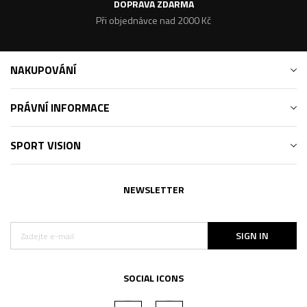
DOPRAVA ZDARMA
Při objednávce nad 2000 Kč
NAKUPOVÁNÍ
PRÁVNÍ INFORMACE
SPORT VISION
NEWSLETTER
SIGN IN
SOCIAL ICONS