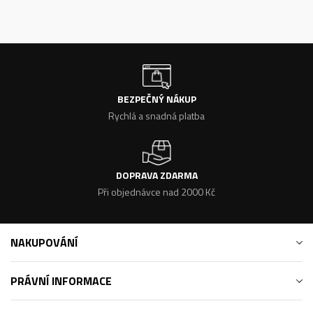
BEZPEČNÝ NÁKUP
Rychlá a snadná platba
DOPRAVA ZDARMA
Při objednávce nad 2000 Kč
NAKUPOVÁNÍ
PRÁVNÍ INFORMACE