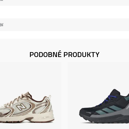
lí
PODOBNÉ PRODUKTY