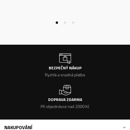
BEZPEČNÝ NÁKUP
Rychlá a snadná platba
DOPRAVA ZDARMA
Při objednávce nad 2000 Kč
NAKUPOVÁNÍ