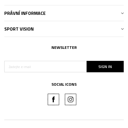
PRÁVNÍ INFORMACE
SPORT VISION
NEWSLETTER
SIGN IN
SOCIAL ICONS