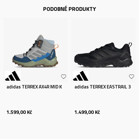
PODOBNÉ PRODUKTY
adidas TERREX AX4R MID K
adidas TERREX EASTRAIL 3
1.599,00
Kč
1.499,00
Kč