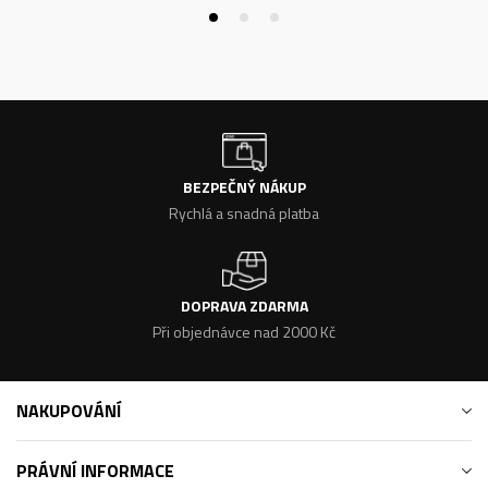
BEZPEČNÝ NÁKUP
Rychlá a snadná platba
DOPRAVA ZDARMA
Při objednávce nad 2000 Kč
NAKUPOVÁNÍ
PRÁVNÍ INFORMACE