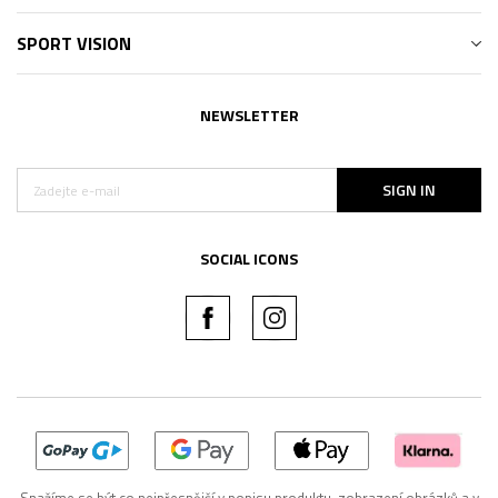
SPORT VISION
NEWSLETTER
SIGN IN
SOCIAL ICONS